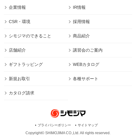
企業情報
IR情報
CSR・環境
採用情報
シモジマのできること
商品紹介
店舗紹介
講習会のご案内
ギフトラッピング
WEBカタログ
新規お取引
各種サポート
カタログ請求
プライバシーポリシー
サイトマップ
Copyright© SHIMOJIMA CO.,Ltd. All rights
reserved.