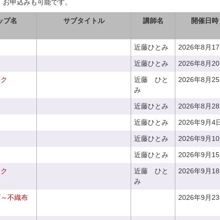
、お申込みも可能です。
ップ名
サブタイトル
講師名
開催日時
近藤ひとみ
2026年8月1
近藤ひとみ
2026年8月2
ーク
近藤 ひと
2026年8月2
み
近藤ひとみ
2026年8月2
近藤ひとみ
2026年9月4
近藤ひとみ
2026年9月1
近藤ひとみ
2026年9月1
ーク
近藤 ひと
2026年9月1
み
グ～不織布
2026年9月2