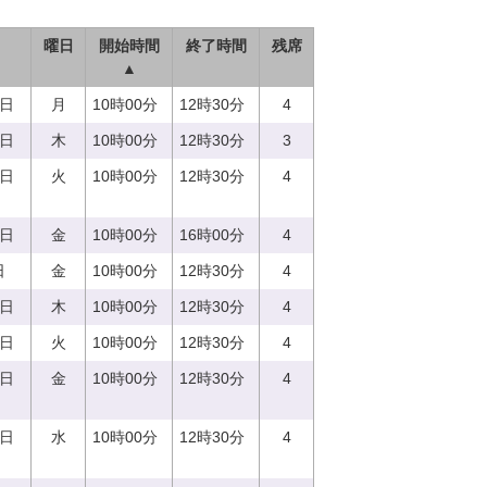
曜日
開始時間
終了時間
残席
▲
7日
月
10時00分
12時30分
4
0日
木
10時00分
12時30分
3
5日
火
10時00分
12時30分
4
8日
金
10時00分
16時00分
4
日
金
10時00分
12時30分
4
0日
木
10時00分
12時30分
4
5日
火
10時00分
12時30分
4
8日
金
10時00分
12時30分
4
3日
水
10時00分
12時30分
4