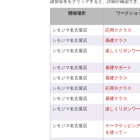
講習会名をクリックすると、詳細が確認でき
開催場所
ワークショ
シモジマ名古屋店
応用Ⅱクラス
シモジマ名古屋店
基礎クラス
シモジマ名古屋店
楽しくリボンワ
シモジマ名古屋店
基礎サポート
シモジマ名古屋店
基礎クラス
シモジマ名古屋店
応用Ⅲクラス
シモジマ名古屋店
基礎クラス
シモジマ名古屋店
楽しくリボンワ
シモジマ名古屋店
テーマラッピン
を使って～