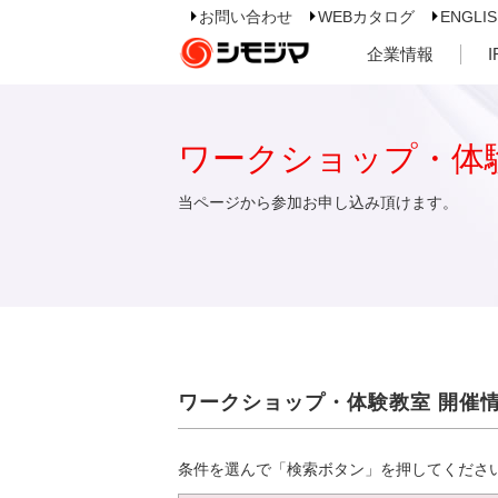
お問い合わせ
WEBカタログ
ENGLI
企業情報
ワークショップ・体
当ページから参加お申し込み頂けます。
ワークショップ・体験教室 開催
条件を選んで「検索ボタン」を押してくださ