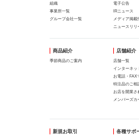
組織
電子公告
事業所一覧
IRニュース
グループ会社一覧
メディア掲載
ニュースリリ
商品紹介
店舗紹介
季節商品のご案内
店舗一覧
インターネッ
お電話・FA
特注品のご相
お店を開業さ
メンバーズカ
新規お取引
各種サポ