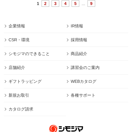
1
2
3
4
5
...
9
企業情報
IR情報
CSR・環境
採用情報
シモジマのできること
商品紹介
店舗紹介
講習会のご案内
ギフトラッピング
WEBカタログ
新規お取引
各種サポート
カタログ請求