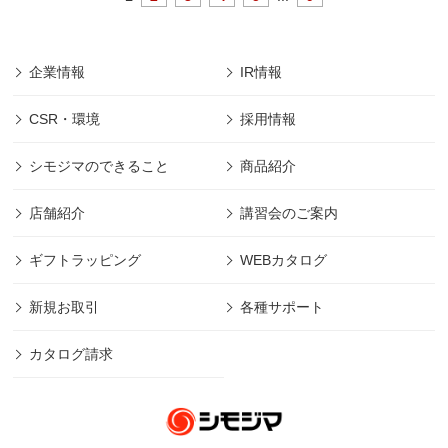
企業情報
IR情報
CSR・環境
採用情報
シモジマのできること
商品紹介
店舗紹介
講習会のご案内
ギフトラッピング
WEBカタログ
新規お取引
各種サポート
カタログ請求