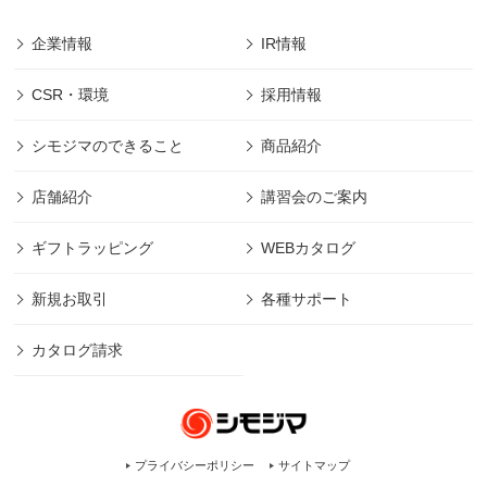
企業情報
IR情報
CSR・環境
採用情報
シモジマのできること
商品紹介
店舗紹介
講習会のご案内
ギフトラッピング
WEBカタログ
新規お取引
各種サポート
カタログ請求
プライバシーポリシー
サイトマップ