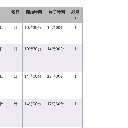
曜日
開始時間
終了時間
残席
▲
0日
日
10時30分
14時00分
1
0日
日
10時30分
14時00分
1
0日
日
14時00分
17時30分
1
0日
日
14時00分
17時30分
1