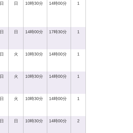
0日
日
10時30分
14時00分
1
0日
日
14時00分
17時30分
1
5日
火
10時30分
14時00分
1
5日
火
10時30分
14時00分
1
5日
火
10時30分
14時00分
1
0日
日
10時30分
14時00分
2