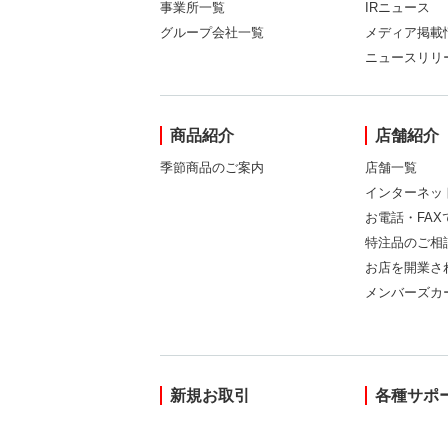
事業所一覧
IRニュース
グループ会社一覧
メディア掲載
ニュースリリ
商品紹介
店舗紹介
季節商品のご案内
店舗一覧
インターネッ
お電話・FA
特注品のご相
お店を開業さ
メンバーズカ
新規お取引
各種サポ