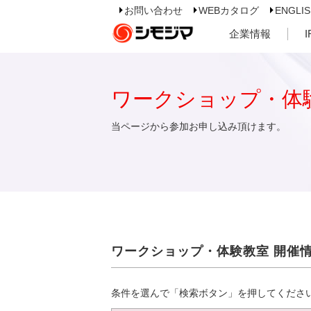
お問い合わせ
WEBカタログ
ENGLI
企業情報
ワークショップ・体
当ページから参加お申し込み頂けます。
ワークショップ・体験教室 開催
条件を選んで「検索ボタン」を押してくださ