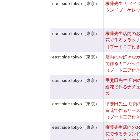
east side tokyo（東京）
権藤先生 リメイ
ウンドブーケレ
east side tokyo（東京）
権藤先生店内の
花で作るクラッ
（ブートニア付
east side tokyo（東京）
店内のお好きな
で作るカゴバッ
（ブート二ア付
east side tokyo（東京）
甲斐田先生 店内
造花で作るナチ
ス
east side tokyo（東京）
甲斐田先生 店内
造花で作るリー
（ブート二ア付
east side tokyo（東京）
権藤先生店内の
花で作るラウン