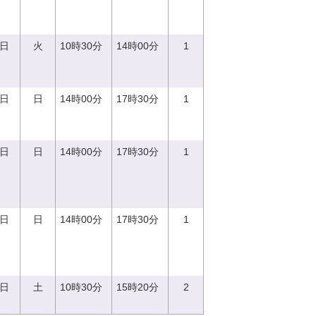
5日
火
10時30分
14時00分
1
0日
日
14時00分
17時30分
1
0日
日
14時00分
17時30分
1
0日
日
14時00分
17時30分
1
2日
土
10時30分
15時20分
2