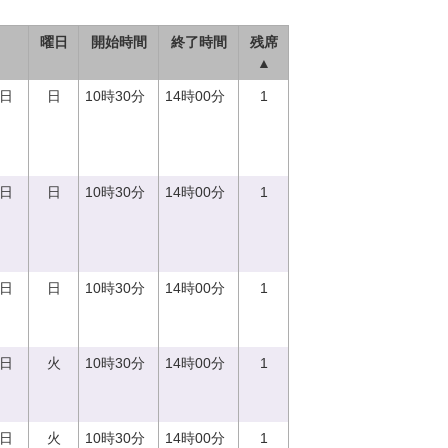
曜日
開始時間
終了時間
残席
▲
0日
日
10時30分
14時00分
1
0日
日
10時30分
14時00分
1
0日
日
10時30分
14時00分
1
5日
火
10時30分
14時00分
1
5日
火
10時30分
14時00分
1