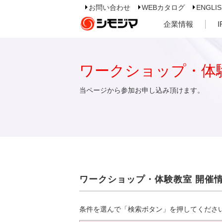
お問い合わせ
WEBカタログ
ENGLI
企業情報
ワークショップ・体
当ページから参加お申し込み頂けます。
ワークショップ・体験教室 開催
条件を選んで「検索ボタン」を押してくださ