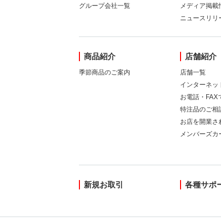
グループ会社一覧
メディア掲載
ニュースリリ
商品紹介
店舗紹介
季節商品のご案内
店舗一覧
インターネッ
お電話・FA
特注品のご相
お店を開業さ
メンバーズカ
新規お取引
各種サポ