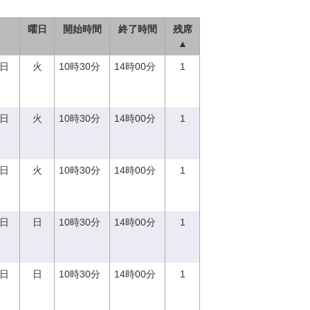
曜日
開始時間
終了時間
残席
▲
5日
火
10時30分
14時00分
1
5日
火
10時30分
14時00分
1
5日
火
10時30分
14時00分
1
0日
日
10時30分
14時00分
1
0日
日
10時30分
14時00分
1