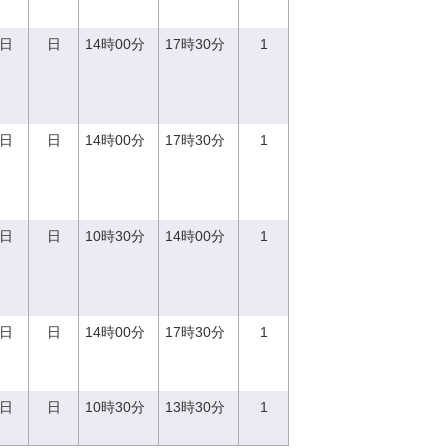
0日
日
14時00分
17時30分
1
0日
日
14時00分
17時30分
1
0日
日
10時30分
14時00分
1
0日
日
14時00分
17時30分
1
7日
日
10時30分
13時30分
1