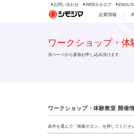
お問い合わせ
WEBカタログ
ENGLI
企業情報
ワークショップ・体
当ページから参加お申し込み頂けます。
ワークショップ・体験教室 開催
条件を選んで「検索ボタン」を押してくださ