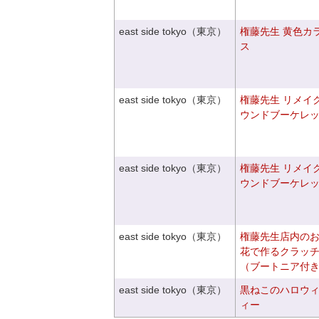
east side tokyo（東京）
権藤先生 黄色カ
ス
east side tokyo（東京）
権藤先生 リメイ
ウンドブーケレ
east side tokyo（東京）
権藤先生 リメイ
ウンドブーケレ
east side tokyo（東京）
権藤先生店内の
花で作るクラッ
（ブートニア付
east side tokyo（東京）
黒ねこのハロウ
ィー