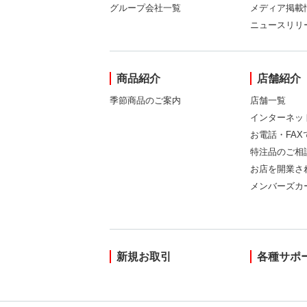
グループ会社一覧
メディア掲載
ニュースリリ
商品紹介
店舗紹介
季節商品のご案内
店舗一覧
インターネッ
お電話・FA
特注品のご相
お店を開業さ
メンバーズカ
新規お取引
各種サポ