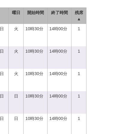
曜日
開始時間
終了時間
残席
▲
5日
火
10時30分
14時00分
1
5日
火
10時30分
14時00分
1
5日
火
10時30分
14時00分
1
0日
日
10時30分
14時00分
1
0日
日
10時30分
14時00分
1