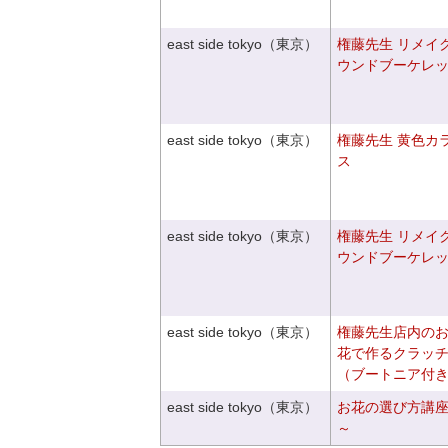
east side tokyo（東京）
権藤先生 リメイ
ウンドブーケレ
east side tokyo（東京）
権藤先生 黄色カ
ス
east side tokyo（東京）
権藤先生 リメイ
ウンドブーケレ
east side tokyo（東京）
権藤先生店内の
花で作るクラッ
（ブートニア付
east side tokyo（東京）
お花の選び方講
～