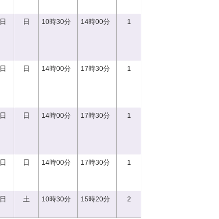
0日
日
10時30分
14時00分
1
0日
日
14時00分
17時30分
1
0日
日
14時00分
17時30分
1
0日
日
14時00分
17時30分
1
2日
土
10時30分
15時20分
2