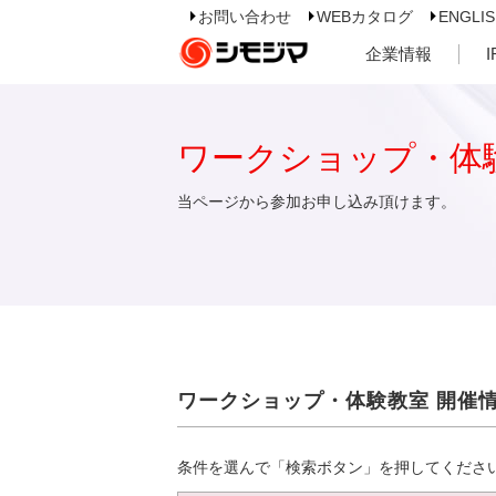
お問い合わせ
WEBカタログ
ENGLI
企業情報
ワークショップ・体
当ページから参加お申し込み頂けます。
ワークショップ・体験教室 開催
条件を選んで「検索ボタン」を押してくださ