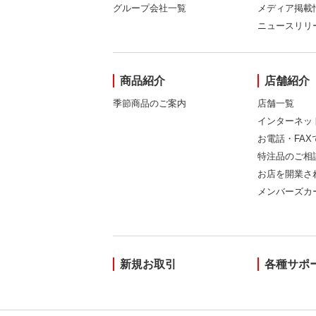
グループ会社一覧
メディア掲載
ニュースリリ
商品紹介
店舗紹介
季節商品のご案内
店舗一覧
インターネッ
お電話・FA
特注品のご相
お店を開業さ
メンバーズカ
新規お取引
各種サポ