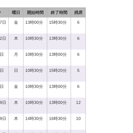
▼
曜日
開始時間
終了時間
残席
27日
金
13時00分
15時30分
6
12日
木
10時30分
13時30分
6
9日
月
10時30分
13時00分
6
8日
日
10時30分
15時20分
5
6日
金
10時30分
13時00分
6
29日
木
10時30分
13時00分
12
29日
木
14時30分
16時30分
10