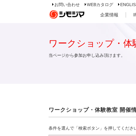
お問い合わせ
WEBカタログ
ENGLI
企業情報
ワークショップ・体
当ページから参加お申し込み頂けます。
ワークショップ・体験教室 開催
条件を選んで「検索ボタン」を押してくださ