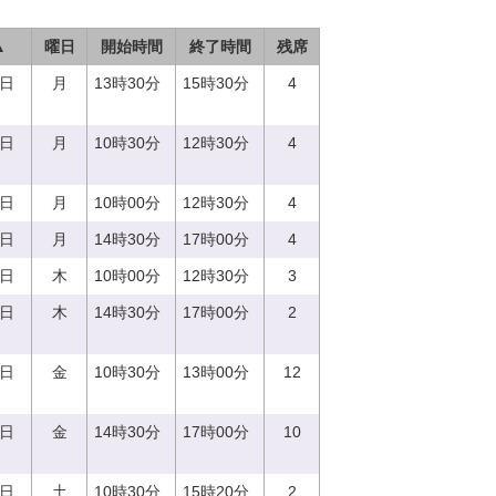
▲
曜日
開始時間
終了時間
残席
7日
月
13時30分
15時30分
4
7日
月
10時30分
12時30分
4
7日
月
10時00分
12時30分
4
7日
月
14時30分
17時00分
4
0日
木
10時00分
12時30分
3
0日
木
14時30分
17時00分
2
1日
金
10時30分
13時00分
12
1日
金
14時30分
17時00分
10
2日
土
10時30分
15時20分
2