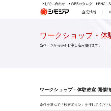
お問い合わせ
WEBカタログ
ENGLI
企業情報
ワークショップ・体
当ページから参加お申し込み頂けます。
ワークショップ・体験教室 開催
条件を選んで「検索ボタン」を押してくださ