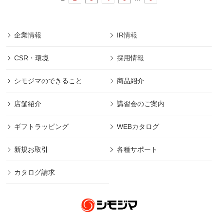
企業情報
IR情報
CSR・環境
採用情報
シモジマのできること
商品紹介
店舗紹介
講習会のご案内
ギフトラッピング
WEBカタログ
新規お取引
各種サポート
カタログ請求