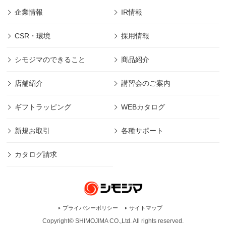
企業情報
IR情報
CSR・環境
採用情報
シモジマのできること
商品紹介
店舗紹介
講習会のご案内
ギフトラッピング
WEBカタログ
新規お取引
各種サポート
カタログ請求
プライバシーポリシー
サイトマップ
Copyright© SHIMOJIMA CO.,Ltd. All rights
reserved.