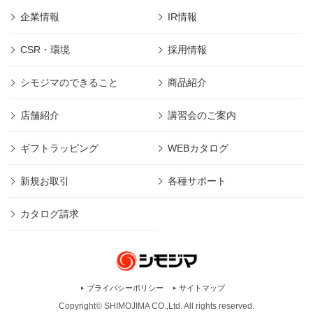
企業情報
IR情報
CSR・環境
採用情報
シモジマのできること
商品紹介
店舗紹介
講習会のご案内
ギフトラッピング
WEBカタログ
新規お取引
各種サポート
カタログ請求
プライバシーポリシー
サイトマップ
Copyright© SHIMOJIMA CO.,Ltd. All rights
reserved.