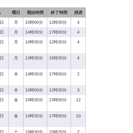
▲
曜日
開始時間
終了時間
残席
7日
月
10時00分
12時30分
4
7日
月
14時30分
17時00分
4
7日
月
10時30分
12時30分
4
7日
月
13時30分
15時30分
4
0日
木
14時30分
17時00分
2
0日
木
10時00分
12時30分
3
1日
金
10時30分
13時00分
12
1日
金
14時30分
17時00分
10
2日
土
10時30分
15時20分
2