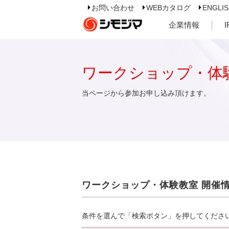
お問い合わせ
WEBカタログ
ENGLI
企業情報
ワークショップ・体
当ページから参加お申し込み頂けます。
ワークショップ・体験教室 開催
条件を選んで「検索ボタン」を押してくださ