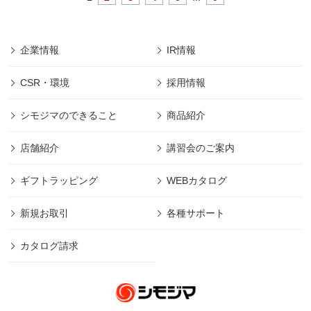
企業情報
IR情報
CSR・環境
採用情報
シモジマのできること
商品紹介
店舗紹介
講習会のご案内
ギフトラッピング
WEBカタログ
新規お取引
各種サポート
カタログ請求