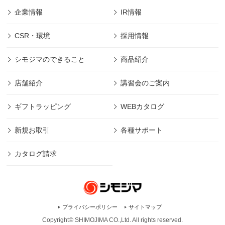
企業情報
IR情報
CSR・環境
採用情報
シモジマのできること
商品紹介
店舗紹介
講習会のご案内
ギフトラッピング
WEBカタログ
新規お取引
各種サポート
カタログ請求
プライバシーポリシー
サイトマップ
Copyright© SHIMOJIMA CO.,Ltd. All rights
reserved.