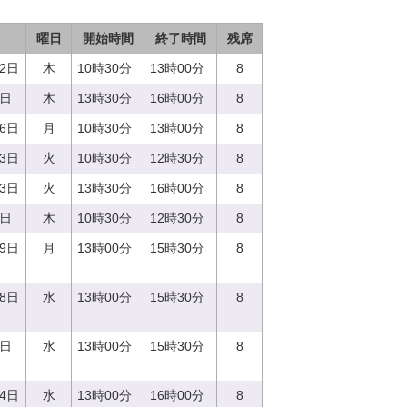
曜日
開始時間
終了時間
残席
22日
木
10時30分
13時00分
8
0日
木
13時30分
16時00分
8
26日
月
10時30分
13時00分
8
13日
火
10時30分
12時30分
8
13日
火
13時30分
16時00分
8
0日
木
10時30分
12時30分
8
19日
月
13時00分
15時30分
8
28日
水
13時00分
15時30分
8
0日
水
13時00分
15時30分
8
14日
水
13時00分
16時00分
8