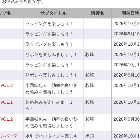
、お申込みも可能です。
ップ名
サブタイトル
講師名
開催日時
ラッピングを楽しもう！
2026年10月
ラッピングを楽しもう！
2026年9月1
ラッピングを楽しもう！
2026年10月
リボンを楽しみましょう！
杉崎
2026年10月
ラッピングを楽しもう！
2026年10月
リボンを楽しみましょう！
杉崎
2026年9月1
OL.2
半回転包み、効率の良い斜
杉崎
2026年10月
め包みを習得しましょう
OL.1
斜め包みを楽しみましょ
杉崎
2026年10月
う！
OL.2
半回転包み、効率の良い斜
杉崎
2026年9月3
め包みを習得しましょう
ィンパーテ
水引でハロウィンを楽しも
黒須
2026年10月