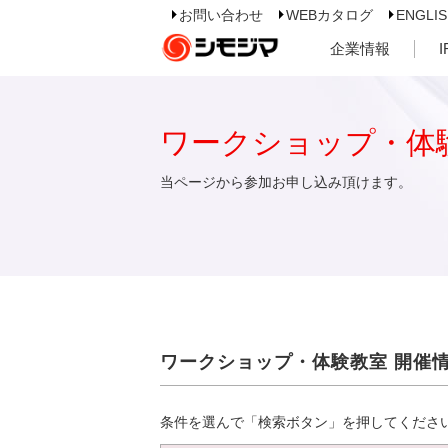
お問い合わせ
WEBカタログ
ENGLI
企業情報
ワークショップ・体
当ページから参加お申し込み頂けます。
ワークショップ・体験教室 開催
条件を選んで「検索ボタン」を押してくださ