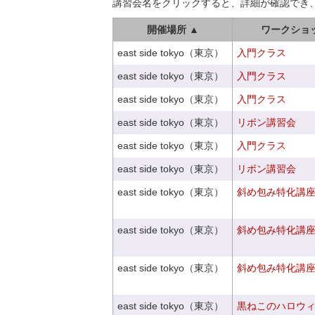
講習会名をクリックすると、詳細が確認でき
開催場所 ▲
ワークショ
east side tokyo（東京）
入門クラス
east side tokyo（東京）
入門クラス
east side tokyo（東京）
入門クラス
east side tokyo（東京）
リボン講習会
east side tokyo（東京）
入門クラス
east side tokyo（東京）
リボン講習会
east side tokyo（東京）
斜め包み特化講座V
east side tokyo（東京）
斜め包み特化講座V
east side tokyo（東京）
斜め包み特化講座V
east side tokyo（東京）
黒ねこのハロウ