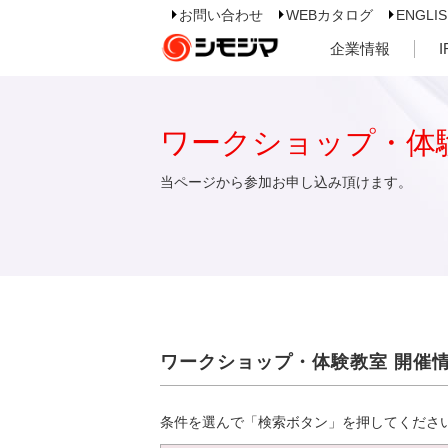
お問い合わせ
WEBカタログ
ENGLI
企業情報
ワークショップ・体
当ページから参加お申し込み頂けます。
ワークショップ・体験教室 開催
条件を選んで「検索ボタン」を押してくださ