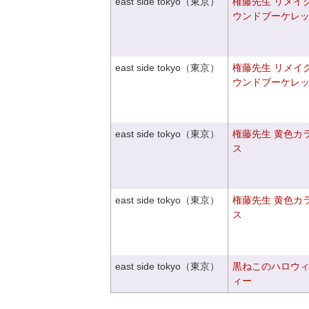
east side tokyo（東京）
権藤先生 リメイ
ウンドブーケレ
east side tokyo（東京）
権藤先生 リメイ
ウンドブーケレ
east side tokyo（東京）
権藤先生 黄色カ
ス
east side tokyo（東京）
権藤先生 黄色カ
ス
east side tokyo（東京）
黒ねこのハロウ
ィー