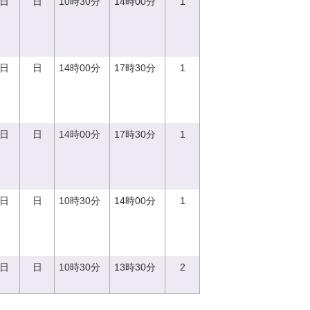
0日
日
10時30分
14時00分
1
0日
日
14時00分
17時30分
1
0日
日
14時00分
17時30分
1
0日
日
10時30分
14時00分
1
7日
日
10時30分
13時30分
2