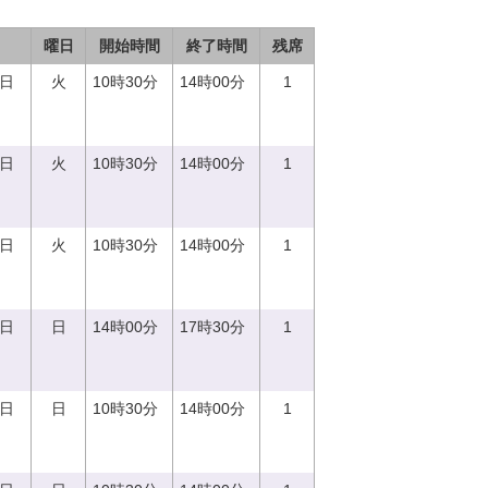
曜日
開始時間
終了時間
残席
5日
火
10時30分
14時00分
1
5日
火
10時30分
14時00分
1
5日
火
10時30分
14時00分
1
0日
日
14時00分
17時30分
1
0日
日
10時30分
14時00分
1