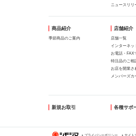
ニュースリリ
商品紹介
店舗紹介
季節商品のご案内
店舗一覧
インターネッ
お電話・FA
特注品のご相
お店を開業さ
メンバーズカ
新規お取引
各種サポ
プライバシーポリシー
サイト