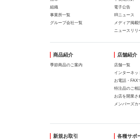
組織
電子公告
事業所一覧
IRニュース
グループ会社一覧
メディア掲載
ニュースリリ
商品紹介
店舗紹介
季節商品のご案内
店舗一覧
インターネッ
お電話・FA
特注品のご相
お店を開業さ
メンバーズカ
新規お取引
各種サポ