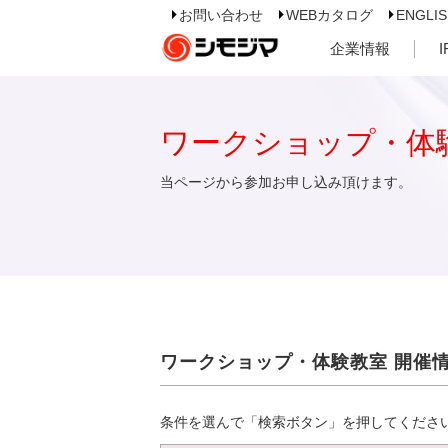
お問い合わせ
WEBカタログ
ENGLI
企業情報
ワークショップ・体
当ページから参加お申し込み頂けます。
ワークショップ・体験教室 開催
条件を選んで「検索ボタン」を押してくださ