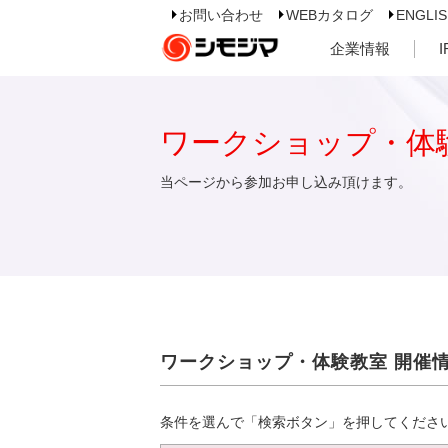
お問い合わせ
WEBカタログ
ENGLI
企業情報
ワークショップ・体
当ページから参加お申し込み頂けます。
ワークショップ・体験教室 開催
条件を選んで「検索ボタン」を押してくださ