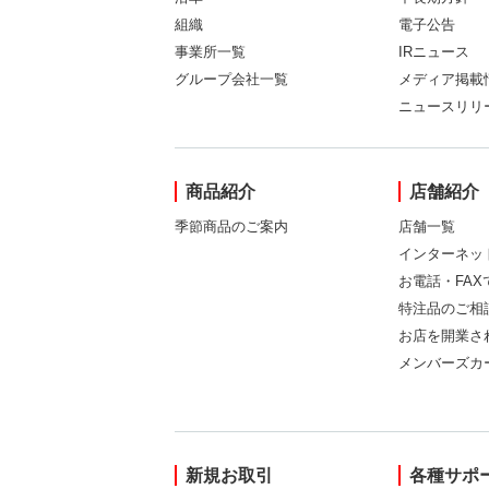
組織
電子公告
事業所一覧
IRニュース
グループ会社一覧
メディア掲載
ニュースリリ
商品紹介
店舗紹介
季節商品のご案内
店舗一覧
インターネッ
お電話・FA
特注品のご相
お店を開業さ
メンバーズカ
新規お取引
各種サポ