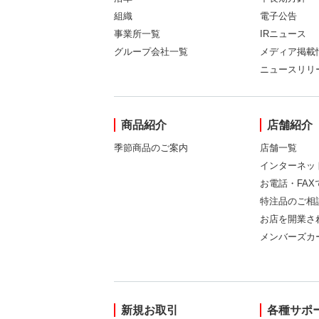
組織
電子公告
事業所一覧
IRニュース
グループ会社一覧
メディア掲載
ニュースリリ
商品紹介
店舗紹介
季節商品のご案内
店舗一覧
インターネッ
お電話・FA
特注品のご相
お店を開業さ
メンバーズカ
新規お取引
各種サポ