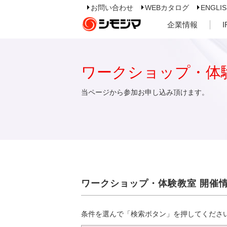
お問い合わせ
WEBカタログ
ENGLI
企業情報
ワークショップ・体
当ページから参加お申し込み頂けます。
ワークショップ・体験教室 開催
条件を選んで「検索ボタン」を押してくださ