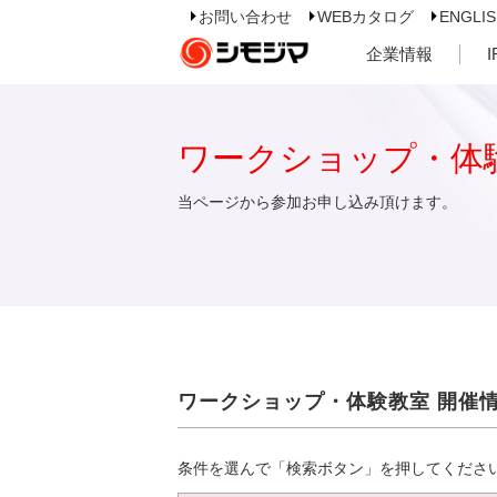
お問い合わせ
WEBカタログ
ENGLI
企業情報
ワークショップ・体
当ページから参加お申し込み頂けます。
ワークショップ・体験教室 開催
条件を選んで「検索ボタン」を押してくださ