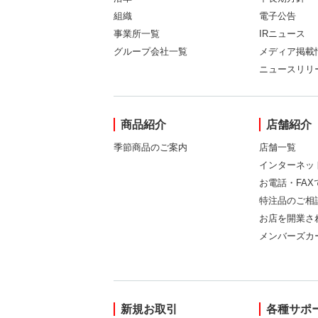
組織
電子公告
事業所一覧
IRニュース
グループ会社一覧
メディア掲載
ニュースリリ
商品紹介
店舗紹介
季節商品のご案内
店舗一覧
インターネッ
お電話・FA
特注品のご相
お店を開業さ
メンバーズカ
新規お取引
各種サポ