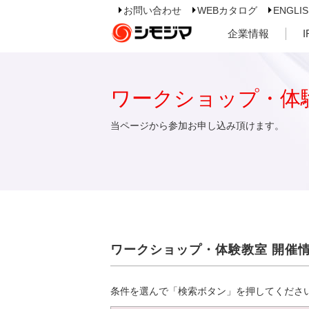
お問い合わせ
WEBカタログ
ENGLI
企業情報
ワークショップ・体
当ページから参加お申し込み頂けます。
ワークショップ・体験教室 開催
条件を選んで「検索ボタン」を押してくださ