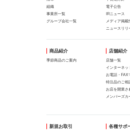
組織
電子公告
事業所一覧
IRニュース
グループ会社一覧
メディア掲載
ニュースリリ
商品紹介
店舗紹介
季節商品のご案内
店舗一覧
インターネッ
お電話・FA
特注品のご相
お店を開業さ
メンバーズカ
新規お取引
各種サポ