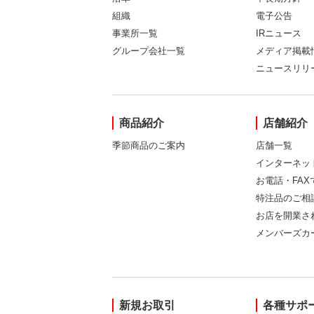
組織
電子公告
事業所一覧
IRニュース
グループ会社一覧
メディア掲載
ニュースリリ
商品紹介
店舗紹介
季節商品のご案内
店舗一覧
インターネッ
お電話・FA
特注品のご相
お店を開業さ
メンバーズカ
新規お取引
各種サポ