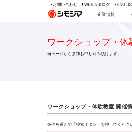
お問い合わせ
WEBカタログ
ENGLI
企業情報
ワークショップ・体
当ページから参加お申し込み頂けます。
ワークショップ・体験教室 開催
条件を選んで「検索ボタン」を押してくださ