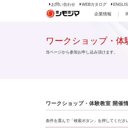
お問い合わせ
WEBカタログ
ENGLI
企業情報
ワークショップ・体
当ページから参加お申し込み頂けます。
ワークショップ・体験教室 開催
条件を選んで「検索ボタン」を押してくださ