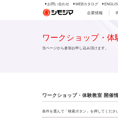
お問い合わせ
WEBカタログ
ENGLI
企業情報
ワークショップ・体
当ページから参加お申し込み頂けます。
ワークショップ・体験教室 開催
条件を選んで「検索ボタン」を押してくださ