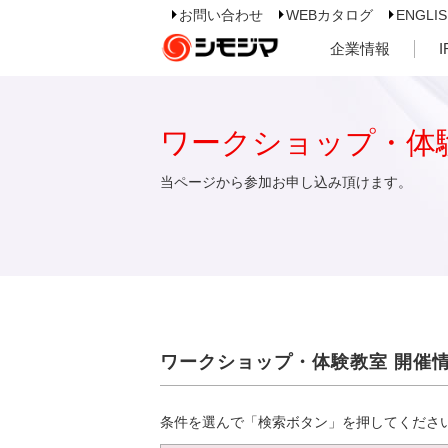
お問い合わせ
WEBカタログ
ENGLI
企業情報
ワークショップ・体
当ページから参加お申し込み頂けます。
ワークショップ・体験教室 開催
条件を選んで「検索ボタン」を押してくださ