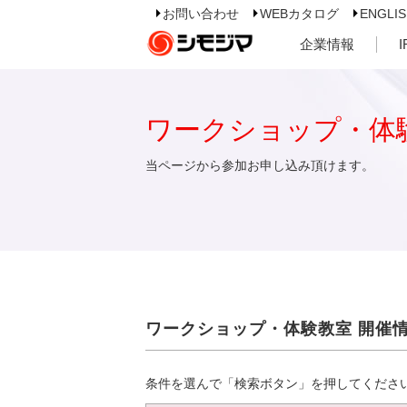
お問い合わせ
WEBカタログ
ENGLI
企業情報
ワークショップ・体
当ページから参加お申し込み頂けます。
ワークショップ・体験教室 開催
条件を選んで「検索ボタン」を押してくださ