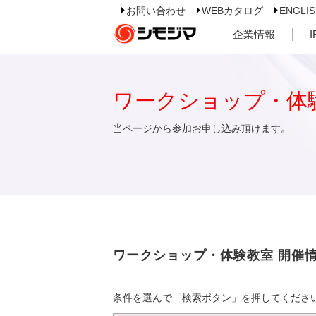
お問い合わせ
WEBカタログ
ENGLI
企業情報
ワークショップ・体
当ページから参加お申し込み頂けます。
ワークショップ・体験教室 開催
条件を選んで「検索ボタン」を押してくださ