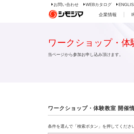
お問い合わせ
WEBカタログ
ENGLI
企業情報
ワークショップ・体
当ページから参加お申し込み頂けます。
ワークショップ・体験教室 開催
条件を選んで「検索ボタン」を押してくださ