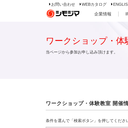
お問い合わせ
WEBカタログ
ENGLI
企業情報
ワークショップ・体
当ページから参加お申し込み頂けます。
ワークショップ・体験教室 開催
条件を選んで「検索ボタン」を押してくださ