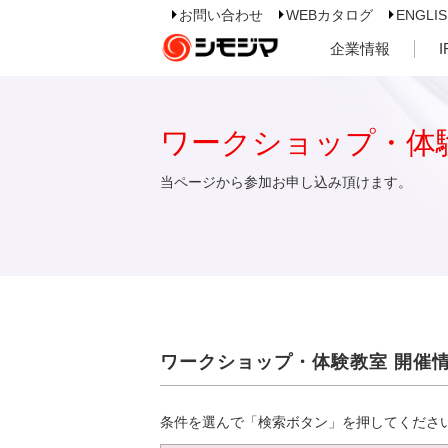
お問い合わせ
WEBカタログ
ENGLI
企業情報
ワークショップ・体
当ページから参加お申し込み頂けます。
ワークショップ・体験教室 開催
条件を選んで「検索ボタン」を押してくださ