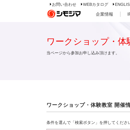
お問い合わせ
WEBカタログ
ENGLI
企業情報
ワークショップ・体
当ページから参加お申し込み頂けます。
ワークショップ・体験教室 開催
条件を選んで「検索ボタン」を押してくださ