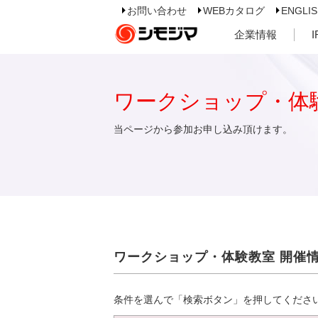
お問い合わせ
WEBカタログ
ENGLI
企業情報
ワークショップ・体
当ページから参加お申し込み頂けます。
ワークショップ・体験教室 開催
条件を選んで「検索ボタン」を押してくださ