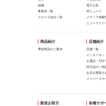
組織
電子公告
事業所一覧
IRニュース
グループ会社一覧
メディア掲載
ニュースリリ
商品紹介
店舗紹介
季節商品のご案内
店舗一覧
インターネッ
お電話・FA
特注品のご相
お店を開業さ
メンバーズカ
新規お取引
各種サポ