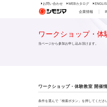
お問い合わせ
WEBカタログ
ENGLI
企業情報
ワークショップ・体
当ページから参加お申し込み頂けます。
ワークショップ・体験教室 開催
条件を選んで「検索ボタン」を押してくださ