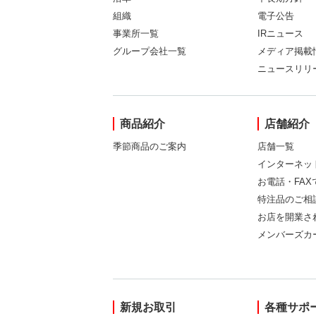
組織
電子公告
事業所一覧
IRニュース
グループ会社一覧
メディア掲載
ニュースリリ
商品紹介
店舗紹介
季節商品のご案内
店舗一覧
インターネッ
お電話・FA
特注品のご相
お店を開業さ
メンバーズカ
新規お取引
各種サポ