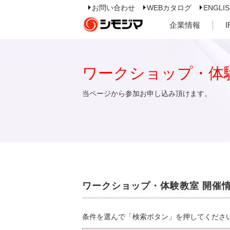
お問い合わせ
WEBカタログ
ENGLI
企業情報
ワークショップ・体
当ページから参加お申し込み頂けます。
ワークショップ・体験教室 開催
条件を選んで「検索ボタン」を押してくださ