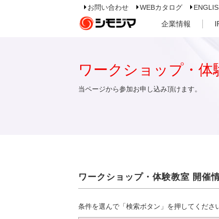
お問い合わせ
WEBカタログ
ENGLI
企業情報
ワークショップ・体
当ページから参加お申し込み頂けます。
ワークショップ・体験教室 開催
条件を選んで「検索ボタン」を押してくださ