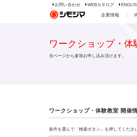
お問い合わせ
WEBカタログ
ENGLI
企業情報
ワークショップ・体
当ページから参加お申し込み頂けます。
ワークショップ・体験教室 開催
条件を選んで「検索ボタン」を押してくださ