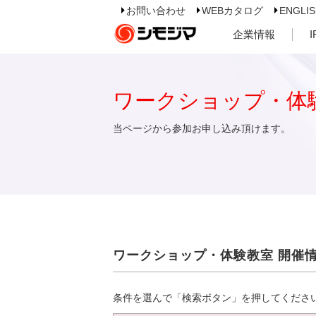
お問い合わせ
WEBカタログ
ENGLI
企業情報
ワークショップ・体
当ページから参加お申し込み頂けます。
ワークショップ・体験教室 開催
条件を選んで「検索ボタン」を押してくださ