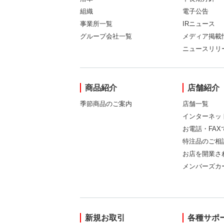
組織
電子公告
事業所一覧
IRニュース
グループ会社一覧
メディア掲載
ニュースリリ
商品紹介
店舗紹介
季節商品のご案内
店舗一覧
インターネッ
お電話・FA
特注品のご相
お店を開業さ
メンバーズカ
新規お取引
各種サポ