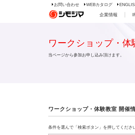
お問い合わせ
WEBカタログ
ENGLI
企業情報
ワークショップ・体
当ページから参加お申し込み頂けます。
ワークショップ・体験教室 開催
条件を選んで「検索ボタン」を押してくださ