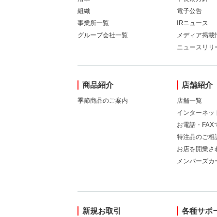
組織
電子公告
事業所一覧
IRニュース
グループ会社一覧
メディア掲載
ニュースリリ
商品紹介
店舗紹介
季節商品のご案内
店舗一覧
インターネッ
お電話・FA
特注品のご相
お店を開業さ
メンバーズカ
新規お取引
各種サポ