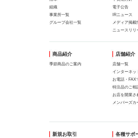
組織
電子公告
事業所一覧
IRニュース
グループ会社一覧
メディア掲載
ニュースリリ
商品紹介
店舗紹介
季節商品のご案内
店舗一覧
インターネッ
お電話・FA
特注品のご相
お店を開業さ
メンバーズカ
新規お取引
各種サポ