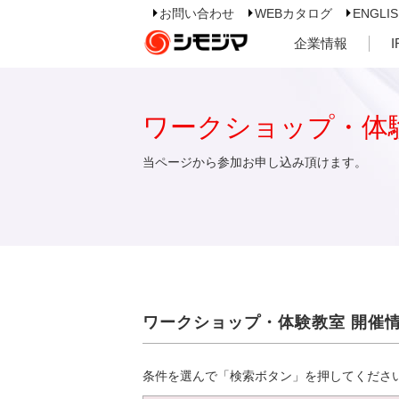
お問い合わせ
WEBカタログ
ENGLI
企業情報
ワークショップ・体
当ページから参加お申し込み頂けます。
ワークショップ・体験教室 開催
条件を選んで「検索ボタン」を押してくださ