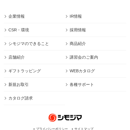
企業情報
IR情報
CSR・環境
採用情報
シモジマのできること
商品紹介
店舗紹介
講習会のご案内
ギフトラッピング
WEBカタログ
新規お取引
各種サポート
カタログ請求
プライバシーポリシー
サイトマップ