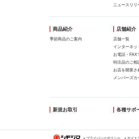
ニュースリリ
商品紹介
店舗紹介
季節商品のご案内
店舗一覧
インターネッ
お電話・FA
特注品のご相
お店を開業さ
メンバーズカ
新規お取引
各種サポ
プライバシーポリシー
サイト