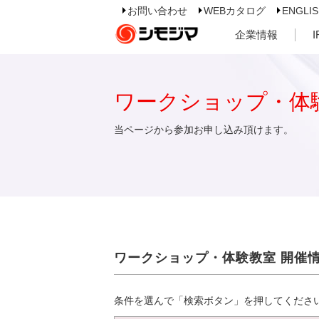
お問い合わせ
WEBカタログ
ENGLI
企業情報
ワークショップ・体
当ページから参加お申し込み頂けます。
ワークショップ・体験教室 開催
条件を選んで「検索ボタン」を押してくださ