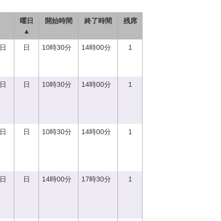
曜日
開始時間
終了時間
残席
▲
0日
日
10時30分
14時00分
1
0日
日
10時30分
14時00分
1
0日
日
10時30分
14時00分
1
0日
日
14時00分
17時30分
1