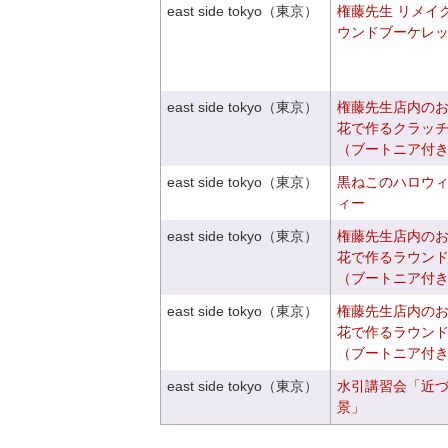
east side tokyo（東京）
権藤先生 リメイ
ウンドブーケレ
east side tokyo（東京）
権藤先生店内の
花で作るクラッ
（ブートニア付
east side tokyo（東京）
黒ねこのハロウ
ィー
east side tokyo（東京）
権藤先生店内の
花で作るラウン
（ブートニア付
east side tokyo（東京）
権藤先生店内の
花で作るラウン
（ブートニア付
east side tokyo（東京）
水引講習会「近
景」