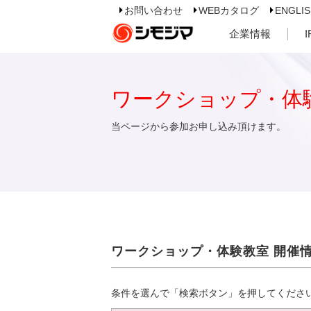
お問い合わせ
WEBカタログ
ENGLI
企業情報
ワークショップ・体
当ページから参加お申し込み頂けます。
ワークショップ・体験教室 開催
条件を選んで「検索ボタン」を押してくださ