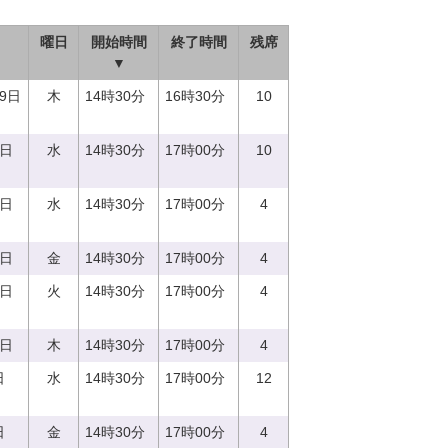
曜日
開始時間
終了時間
残席
▼
29日
木
14時30分
16時30分
10
0日
水
14時30分
17時00分
10
3日
水
14時30分
17時00分
4
8日
金
14時30分
17時00分
4
5日
火
14時30分
17時00分
4
0日
木
14時30分
17時00分
4
日
水
14時30分
17時00分
12
日
金
14時30分
17時00分
4