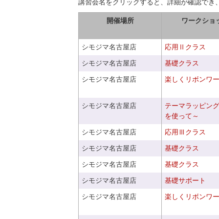
講習会名をクリックすると、詳細が確認でき
開催場所
ワークショ
シモジマ名古屋店
応用Ⅱクラス
シモジマ名古屋店
基礎クラス
シモジマ名古屋店
楽しくリボンワ
シモジマ名古屋店
テーマラッピン
を使って～
シモジマ名古屋店
応用Ⅲクラス
シモジマ名古屋店
基礎クラス
シモジマ名古屋店
基礎クラス
シモジマ名古屋店
基礎サポート
シモジマ名古屋店
楽しくリボンワ