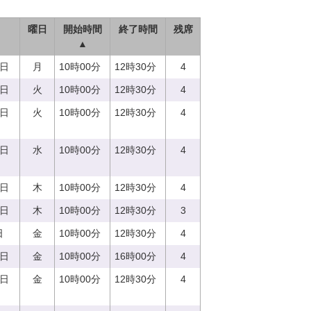
曜日
開始時間
終了時間
残席
▲
7日
月
10時00分
12時30分
4
5日
火
10時00分
12時30分
4
5日
火
10時00分
12時30分
4
3日
水
10時00分
12時30分
4
0日
木
10時00分
12時30分
4
0日
木
10時00分
12時30分
3
日
金
10時00分
12時30分
4
8日
金
10時00分
16時00分
4
8日
金
10時00分
12時30分
4