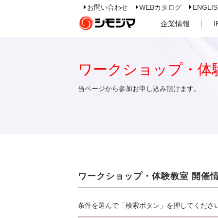
お問い合わせ
WEBカタログ
ENGLI
企業情報
ワークショップ・体
当ページから参加お申し込み頂けます。
ワークショップ・体験教室 開催
条件を選んで「検索ボタン」を押してくださ