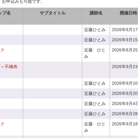
、お申込みも可能です。
ップ名
サブタイトル
講師名
開催日時
近藤ひとみ
2026年8月1
近藤ひとみ
2026年9月1
ーク
近藤 ひと
2026年8月2
み
グ～不織布
2026年9月2
近藤ひとみ
2026年9月1
近藤ひとみ
2026年8月2
近藤ひとみ
2026年9月4
近藤ひとみ
2026年8月2
ーク
近藤 ひと
2026年9月1
み