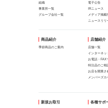
組織
電子公告
事業所一覧
IRニュース
グループ会社一覧
メディア掲載
ニュースリリ
商品紹介
店舗紹介
季節商品のご案内
店舗一覧
インターネッ
お電話・FA
特注品のご相
お店を開業さ
メンバーズカ
新規お取引
各種サポ