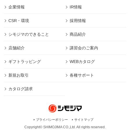
企業情報
IR情報
CSR・環境
採用情報
シモジマのできること
商品紹介
店舗紹介
講習会のご案内
ギフトラッピング
WEBカタログ
新規お取引
各種サポート
カタログ請求
プライバシーポリシー
サイトマップ
Copyright© SHIMOJIMA CO.,Ltd. All rights
reserved.