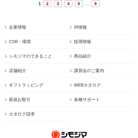
1
2
3
4
5
...
9
企業情報
IR情報
CSR・環境
採用情報
シモジマのできること
商品紹介
店舗紹介
講習会のご案内
ギフトラッピング
WEBカタログ
新規お取引
各種サポート
カタログ請求