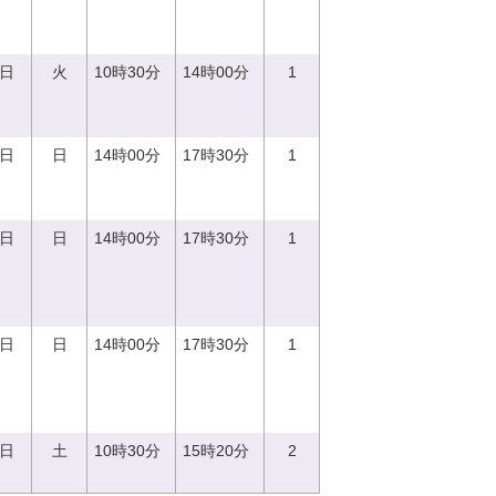
5日
火
10時30分
14時00分
1
0日
日
14時00分
17時30分
1
0日
日
14時00分
17時30分
1
0日
日
14時00分
17時30分
1
2日
土
10時30分
15時20分
2