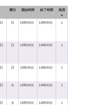
曜日
開始時間
終了時間
残席
▲
0日
日
10時30分
14時00分
1
0日
日
10時30分
14時00分
1
0日
日
10時30分
14時00分
1
5日
火
10時30分
14時00分
1
5日
火
10時30分
14時00分
1