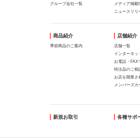
グループ会社一覧
メディア掲載
ニュースリリ
商品紹介
店舗紹介
季節商品のご案内
店舗一覧
インターネッ
お電話・FA
特注品のご相
お店を開業さ
メンバーズカ
新規お取引
各種サポ