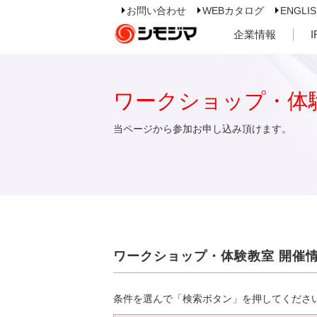
お問い合わせ
WEBカタログ
ENGLI
企業情報
ワークショップ・体
当ページから参加お申し込み頂けます。
ワークショップ・体験教室 開催
条件を選んで「検索ボタン」を押してくださ