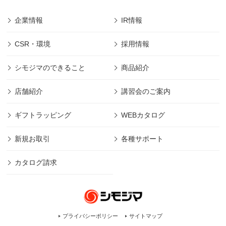
企業情報
IR情報
CSR・環境
採用情報
シモジマのできること
商品紹介
店舗紹介
講習会のご案内
ギフトラッピング
WEBカタログ
新規お取引
各種サポート
カタログ請求
プライバシーポリシー
サイトマップ